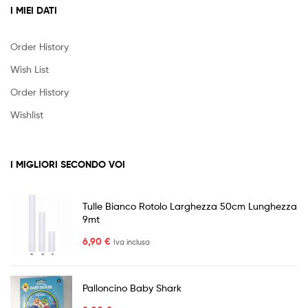
I MIEI DATI
Order History
Wish List
Order History
Wishlist
I MIGLIORI SECONDO VOI
Tulle Bianco Rotolo Larghezza 50cm Lunghezza
9mt
6,90
€
Iva inclusa
Palloncino Baby Shark