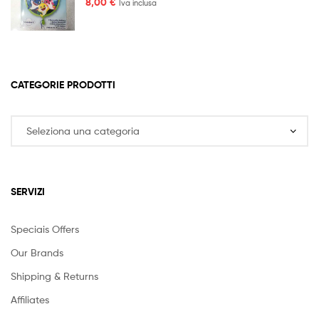
8,00
€
Iva inclusa
CATEGORIE PRODOTTI
SERVIZI
Speciais Offers
Our Brands
Shipping & Returns
Affiliates