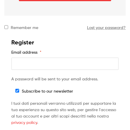
Remember me
Lost your password?
Register
Email address
*
A password will be sent to your email address.
Subscribe to our newsletter
I tuoi dati personali verranno utilizzati per supportare la
tua esperienza su questo sito web, per gestire l'accesso
al tuo account e per altri scopi descritti nella nostra
privacy policy
.