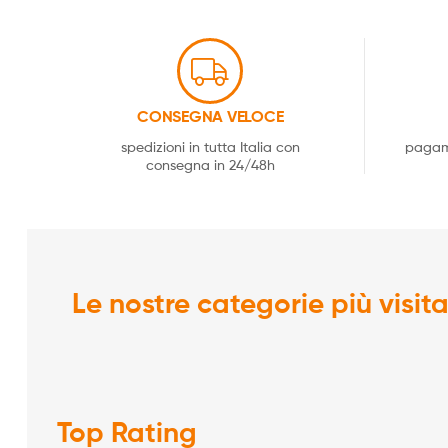
CONSEGNA VELOCE
spedizioni in tutta Italia con
pagame
consegna in 24/48h
Le nostre categorie più visit
Top Rating