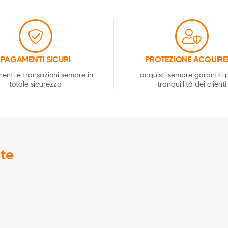
PAGAMENTI SICURI
PROTEZIONE ACQUIRE
nti e transazioni sempre in
acquisti sempre garantiti p
totale sicurezza
tranquillità dei clienti
ate