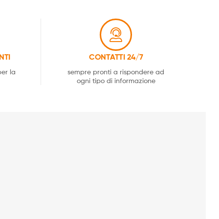
NTI
CONTATTI 24/7
er la
sempre pronti a rispondere ad
ogni tipo di informazione