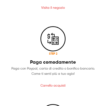
Visita il negozio
STEP 2
Paga comodamente
Paga con Paypal, carta di credito o bonifico bancario.
Come ti senti più a tuo agio!
Carrello acquisti