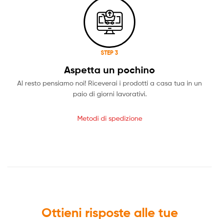
STEP 3
Aspetta un pochino
Al resto pensiamo noi! Riceverai i prodotti a casa tua in un
paio di giorni lavorativi.
Metodi di spedizione
Ottieni risposte alle tue