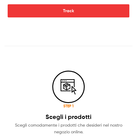
Track
STEP 1
Scegli i prodotti
Scegli comodamente i prodotti che desideri nel nostro
negozio online.