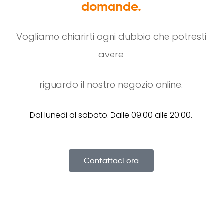
domande.
Vogliamo chiarirti ogni dubbio che potresti
avere
riguardo il nostro negozio online.
Dal lunedi al sabato. Dalle 09:00 alle 20:00.
Contattaci ora