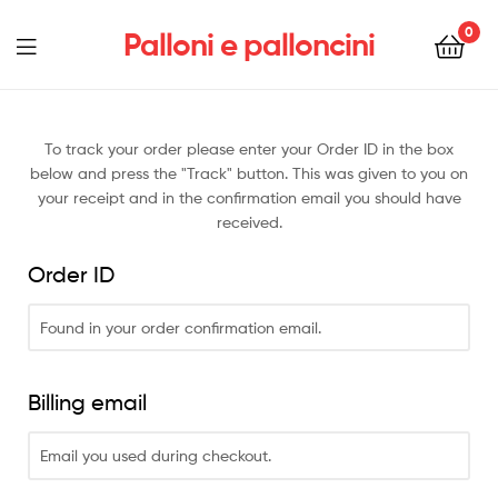
0
Palloni e palloncini
To track your order please enter your Order ID in the box
below and press the "Track" button. This was given to you on
your receipt and in the confirmation email you should have
received.
Order ID
Billing email