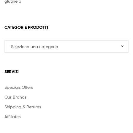
CATEGORIE PRODOTTI
SERVIZI
Speciais Offers
Our Brands
Shipping & Returns
Affiliates