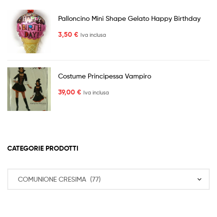
Palloncino Mini Shape Gelato Happy Birthday
3,50
€
Iva inclusa
Costume Principessa Vampiro
39,00
€
Iva inclusa
CATEGORIE PRODOTTI