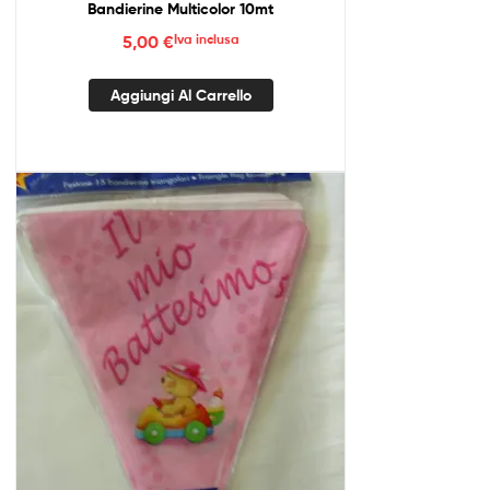
Bandierine Multicolor 10mt
5,00
€
Iva inclusa
Aggiungi Al Carrello