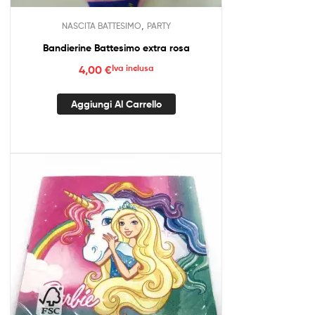
,
NASCITA BATTESIMO
PARTY
Bandierine Battesimo extra rosa
4,00
€
Iva inclusa
Aggiungi Al Carrello