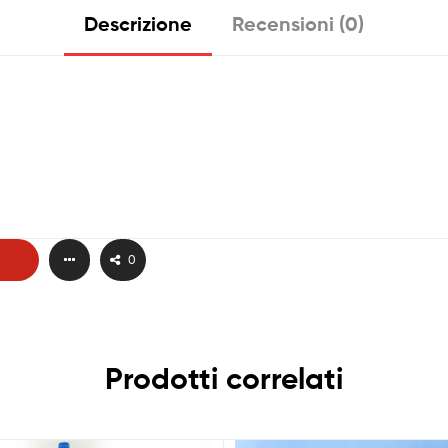
Descrizione
Recensioni (0)
0
Prodotti correlati