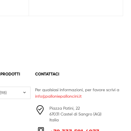
 PRODOTTI
CONTATTACI
Per qualsiasi informazioni, per favore scrivi a
info@palloniepalloncini.it
Piazza Patini, 22
67031 Castel di Sangro (AQ)
Italia