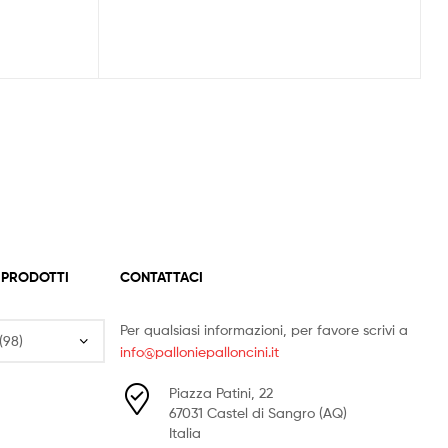
 PRODOTTI
CONTATTACI
Per qualsiasi informazioni, per favore scrivi a
info@palloniepalloncini.it
Piazza Patini, 22
67031 Castel di Sangro (AQ)
Italia