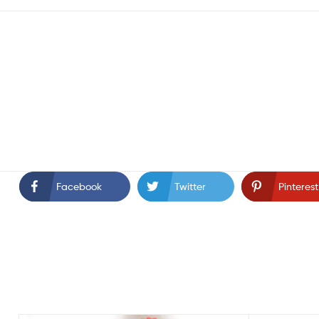
Facebook
Twitter
Pinterest