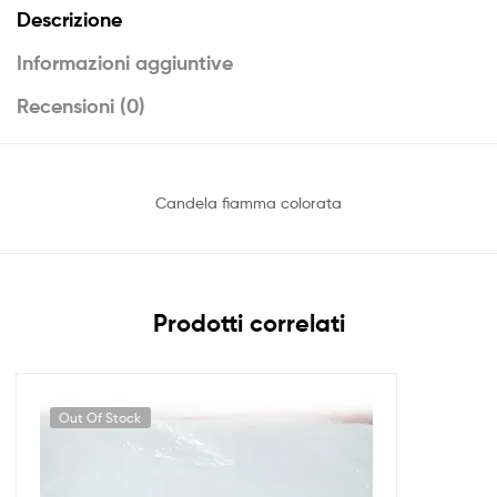
Descrizione
Informazioni aggiuntive
Recensioni (0)
Candela fiamma colorata
Prodotti correlati
Out Of Stock