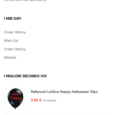
I MIEI DATI
Order History
Wish List
Order History
Wishlist
I MIGLIORI SECONDO VOI
Palloncini Lattice Happy Halloween 10pz
3,50
€
Iva inclusa