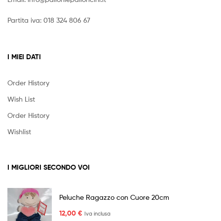
Partita iva: 018 324 806 67
I MIEI DATI
Order History
Wish List
Order History
Wishlist
I MIGLIORI SECONDO VOI
Peluche Ragazzo con Cuore 20cm
12,00
€
Iva inclusa