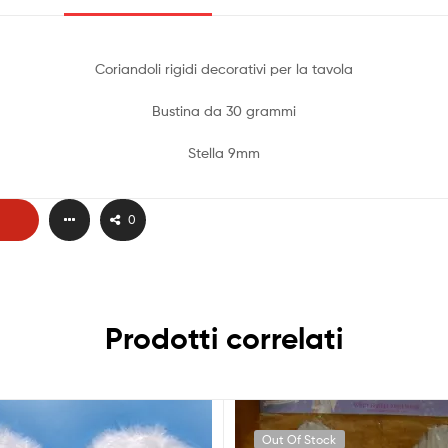
Coriandoli rigidi decorativi per la tavola
Bustina da 30 grammi
Stella 9mm
0
Prodotti correlati
Out Of Stock