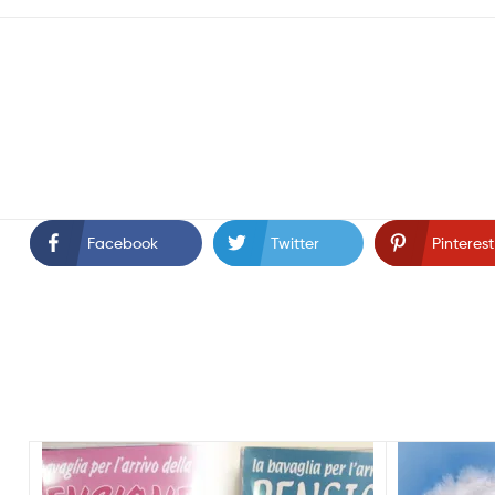
Facebook
Twitter
Pinterest