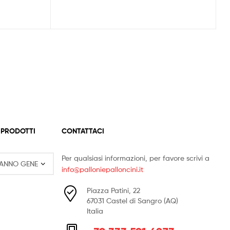
 PRODOTTI
CONTATTACI
Per qualsiasi informazioni, per favore scrivi a
info@palloniepalloncini.it
Piazza Patini, 22
67031 Castel di Sangro (AQ)
Italia