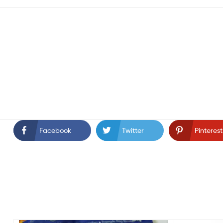
Facebook
Twitter
Pinterest