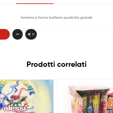
fontana a forma batteria quadrata grande
0
Prodotti correlati