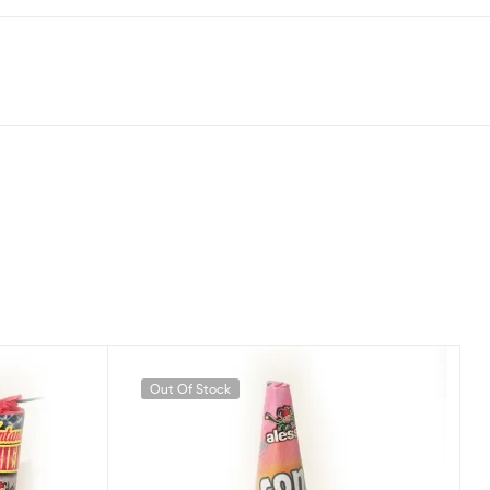
Out Of Stock