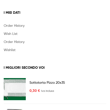
I MIEI DATI
Order History
Wish List
Order History
Wishlist
I MIGLIORI SECONDO VOI
Sottotorta Pizzo 20x35
0,30
€
Iva inclusa