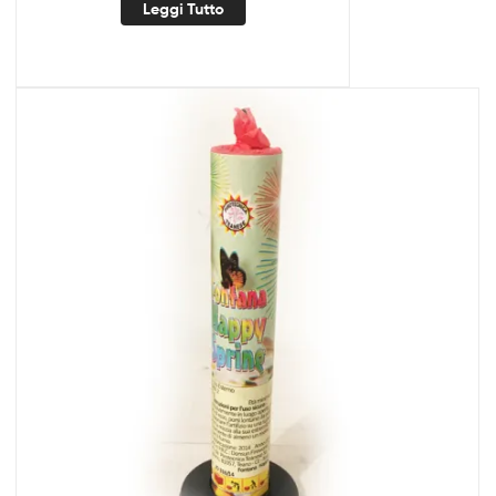
Leggi Tutto