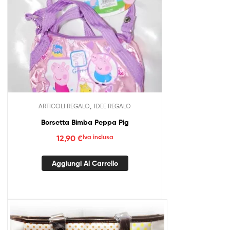
,
ARTICOLI REGALO
IDEE REGALO
Borsetta Bimba Peppa Pig
12,90
€
Iva inclusa
Aggiungi Al Carrello