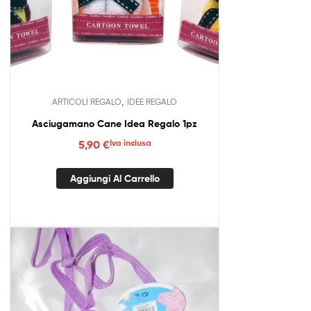
,
ARTICOLI REGALO
IDEE REGALO
Asciugamano Cane Idea Regalo 1pz
5,90
€
Iva inclusa
Aggiungi Al Carrello