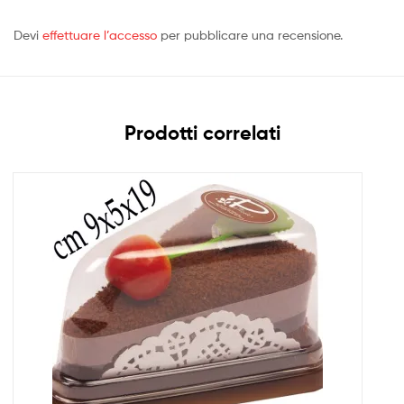
Devi
effettuare l’accesso
per pubblicare una recensione.
Prodotti correlati