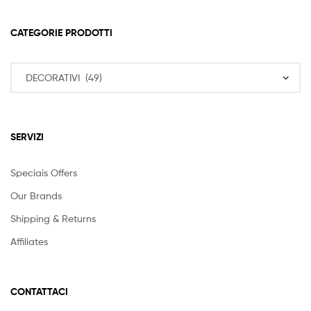
CATEGORIE PRODOTTI
SERVIZI
Speciais Offers
Our Brands
Shipping & Returns
Affiliates
CONTATTACI