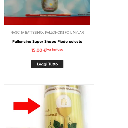
,
NASCITA BATTESIMO
PALLONCINI FOIL MYLAR
Palloncino Super Shape Piede celeste
15,00
€
Iva inclusa
Leggi Tutto