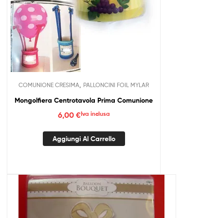
,
COMUNIONE CRESIMA
PALLONCINI FOIL MYLAR
Mongolfiera Centrotavola Prima Comunione
6,00
€
Iva inclusa
Aggiungi Al Carrello