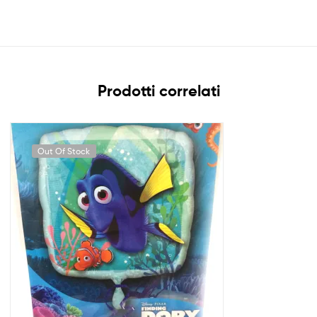
Prodotti correlati
Out Of Stock