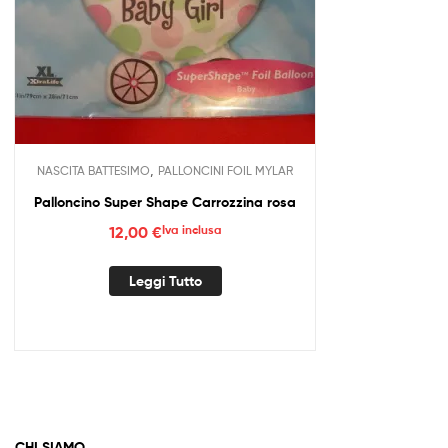
,
NASCITA BATTESIMO
PALLONCINI FOIL MYLAR
Palloncino Super Shape Carrozzina rosa
12,00
€
Iva inclusa
Leggi Tutto
CHI SIAMO