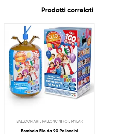
Prodotti correlati
,
BALLOON ART
PALLONCINI FOIL MYLAR
Bombola Elio da 90 Palloncini