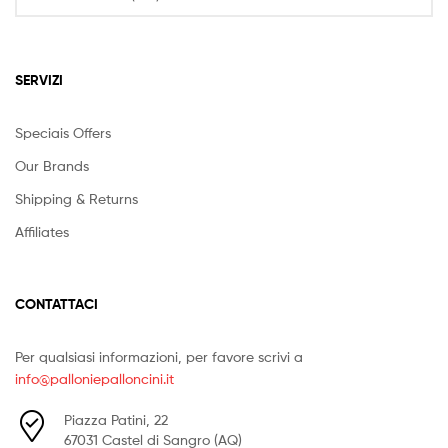
SERVIZI
Speciais Offers
Our Brands
Shipping & Returns
Affiliates
CONTATTACI
Per qualsiasi informazioni, per favore scrivi a
info@palloniepalloncini.it
Piazza Patini, 22
67031 Castel di Sangro (AQ)