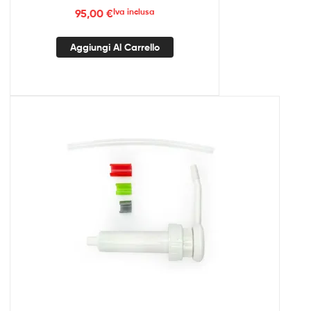
95,00
€
Iva inclusa
Aggiungi Al Carrello