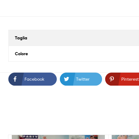
Taglia
Colore
Facebook
Twitter
Pinterest