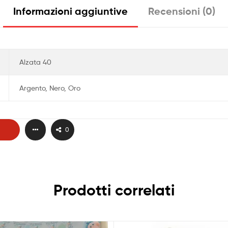
Informazioni aggiuntive
Recensioni (0)
Alzata 40
Argento, Nero, Oro
0
Prodotti correlati