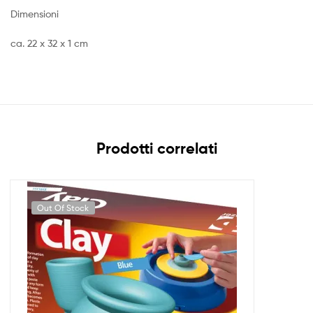
Dimensioni
ca. 22 x 32 x 1 cm
Prodotti correlati
Out Of Stock