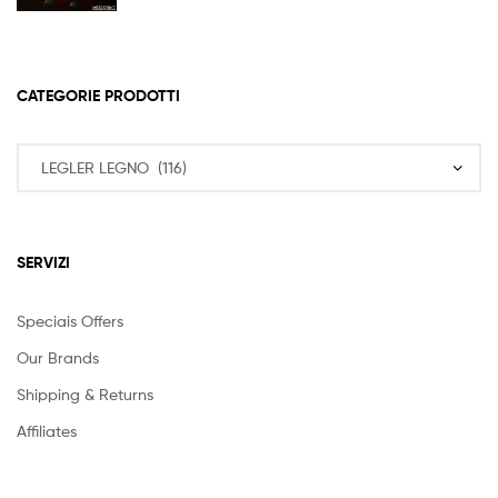
CATEGORIE PRODOTTI
SERVIZI
Speciais Offers
Our Brands
Shipping & Returns
Affiliates