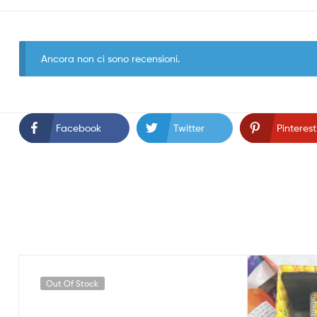
Ancora non ci sono recensioni.
Facebook
Twitter
Pinterest
Out Of Stock