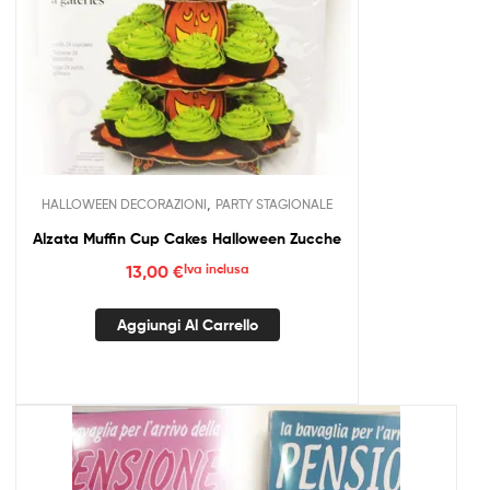
,
HALLOWEEN DECORAZIONI
PARTY STAGIONALE
Alzata Muffin Cup Cakes Halloween Zucche
13,00
€
Iva inclusa
Aggiungi Al Carrello