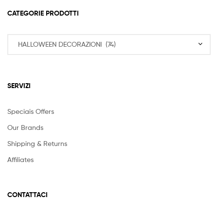
CATEGORIE PRODOTTI
SERVIZI
Speciais Offers
Our Brands
Shipping & Returns
Affiliates
CONTATTACI