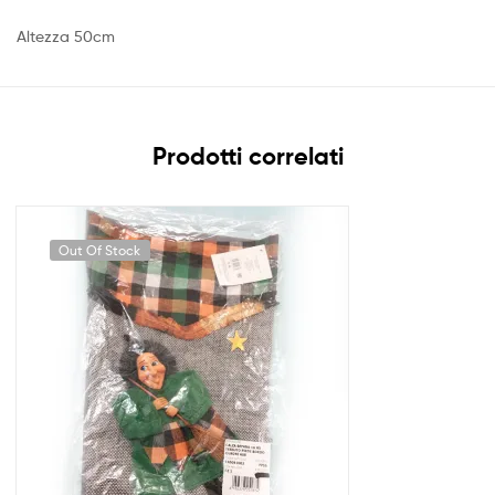
Altezza 50cm
Prodotti correlati
Out Of Stock