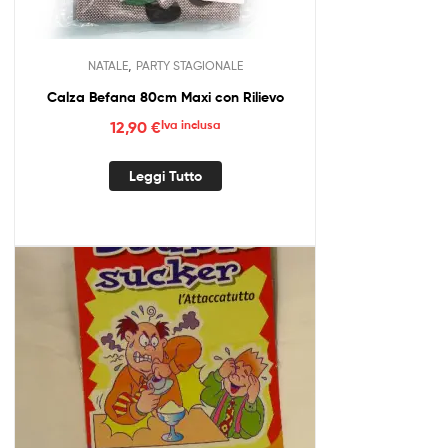
,
NATALE
PARTY STAGIONALE
Calza Befana 80cm Maxi con Rilievo
12,90
€
Iva inclusa
Leggi Tutto