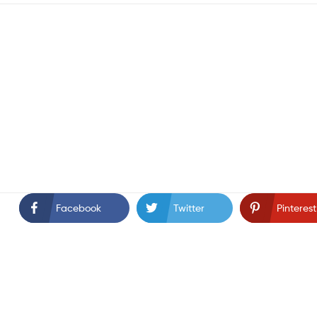
Facebook
Twitter
Pinterest