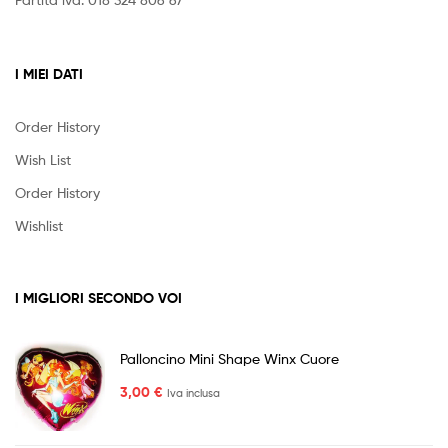
I MIEI DATI
Order History
Wish List
Order History
Wishlist
I MIGLIORI SECONDO VOI
Palloncino Mini Shape Winx Cuore
3,00
€
Iva inclusa