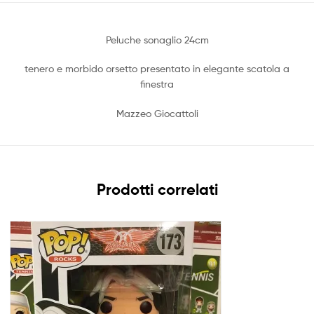
Peluche sonaglio 24cm
tenero e morbido orsetto presentato in elegante scatola a
finestra
Mazzeo Giocattoli
Prodotti correlati