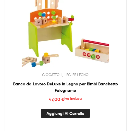
,
GIOCATTOLI
LEGLER LEGNO
Banco da Lavoro DeLuxe in Legno per Bimbi Banchetto
Falegname
47,00
€
Iva inclusa
Aggiungi Al Carrello