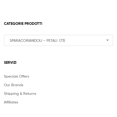
CATEGORIE PRODOTTI
SERVIZI
Speciais Offers
Our Brands
Shipping & Returns
Affiliates