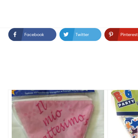
Facebook
Twitter
Pinterest