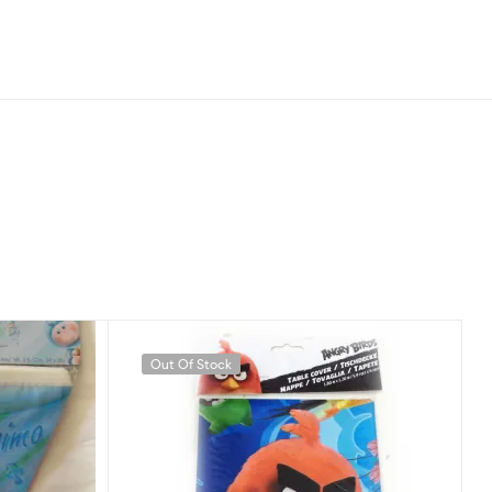
Out Of Stock