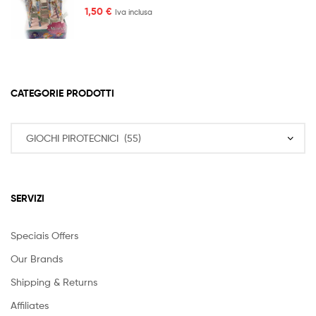
6,50 €
1,50
€
Iva inclusa
CATEGORIE PRODOTTI
SERVIZI
Speciais Offers
Our Brands
Shipping & Returns
Affiliates