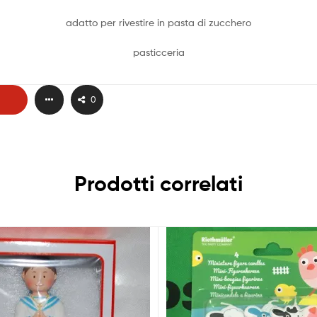
adatto per rivestire in pasta di zucchero
pasticceria
0
Prodotti correlati