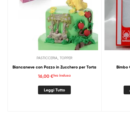
,
PASTICCERIA
TOPPER
Biancaneve con Pozzo in Zucchero per Torta
Bimbo 
16,00
€
Iva inclusa
Leggi Tutto