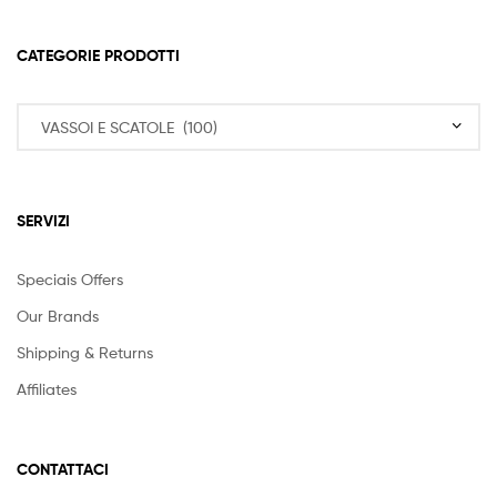
CATEGORIE PRODOTTI
SERVIZI
Speciais Offers
Our Brands
Shipping & Returns
Affiliates
CONTATTACI