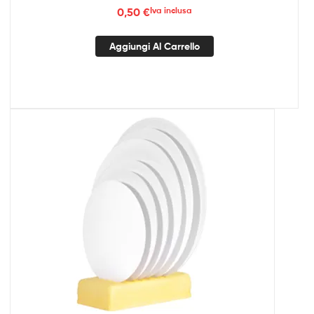
0,50
€
Iva inclusa
Aggiungi Al Carrello