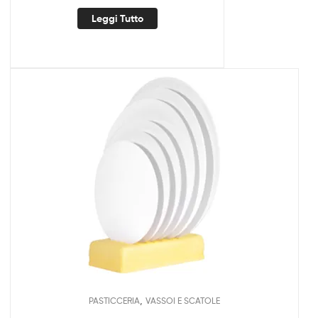
Leggi Tutto
,
PASTICCERIA
VASSOI E SCATOLE