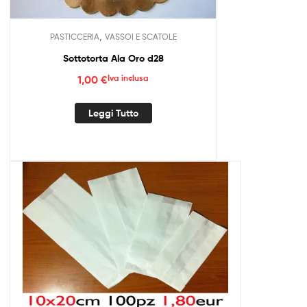
,
PASTICCERIA
VASSOI E SCATOLE
Sottotorta Ala Oro d28
1,00
€
Iva inclusa
Leggi Tutto