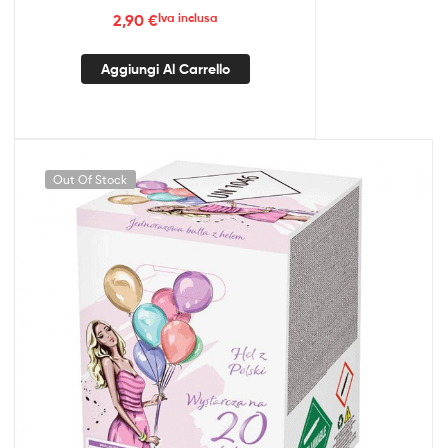
2,90
€
Iva inclusa
Aggiungi Al Carrello
Out Of Stock