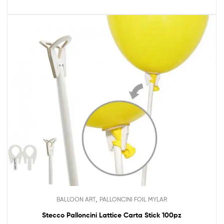
,
BALLOON ART
PALLONCINI FOIL MYLAR
Stecco Palloncini Lattice Carta Stick 100pz