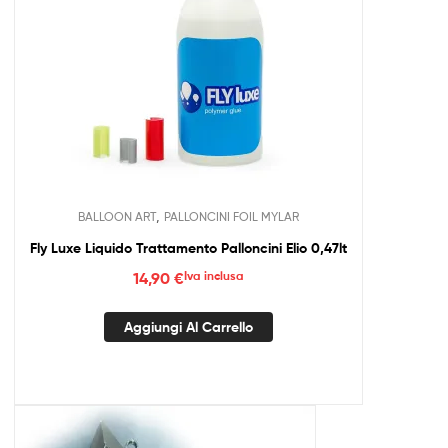
,
BALLOON ART
PALLONCINI FOIL MYLAR
Fly Luxe Liquido Trattamento Palloncini Elio 0,47lt
14,90
€
Iva inclusa
Aggiungi Al Carrello