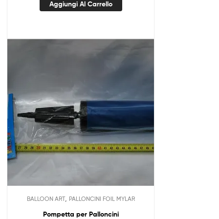
Aggiungi Al Carrello
,
BALLOON ART
PALLONCINI FOIL MYLAR
Pompetta per Palloncini