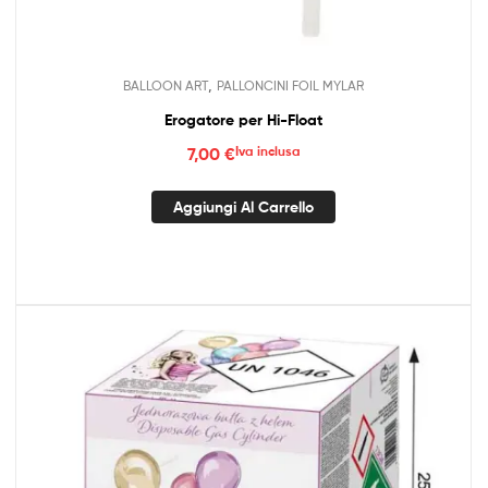
,
BALLOON ART
PALLONCINI FOIL MYLAR
Erogatore per Hi-Float
7,00
€
Iva inclusa
Aggiungi Al Carrello