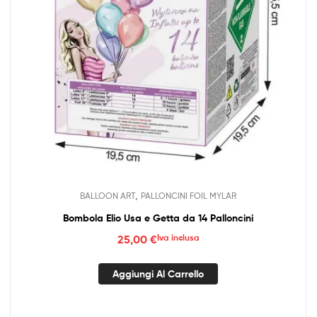
,
BALLOON ART
PALLONCINI FOIL MYLAR
Bombola Elio Usa e Getta da 14 Palloncini
25,00
€
Iva inclusa
Aggiungi Al Carrello