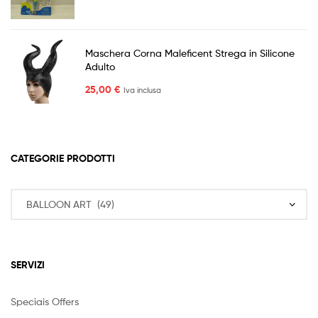
Maschera Corna Maleficent Strega in Silicone
Adulto
25,00
€
Iva inclusa
CATEGORIE PRODOTTI
SERVIZI
Speciais Offers