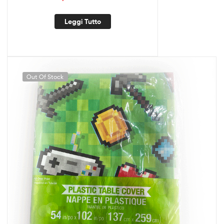
Leggi Tutto
Out Of Stock