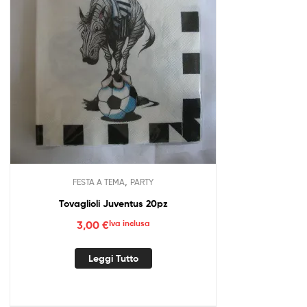
,
FESTA A TEMA
PARTY
Tovaglioli Juventus 20pz
3,00
€
Iva inclusa
Leggi Tutto