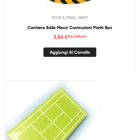
,
FESTA A TEMA
PARTY
Cantiere Edile Mezzi Costruzioni Piatti 8pz
3,50
€
Iva inclusa
Aggiungi Al Carrello