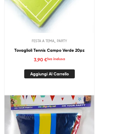
,
FESTA A TEMA
PARTY
Tovaglioli Tennis Campo Verde 20pz
3,90
€
Iva inclusa
Aggiungi Al Carrello