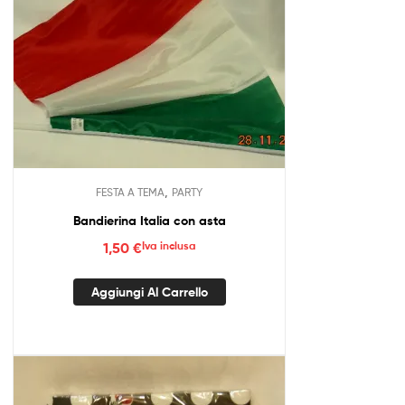
,
FESTA A TEMA
PARTY
Bandierina Italia con asta
1,50
€
Iva inclusa
Aggiungi Al Carrello