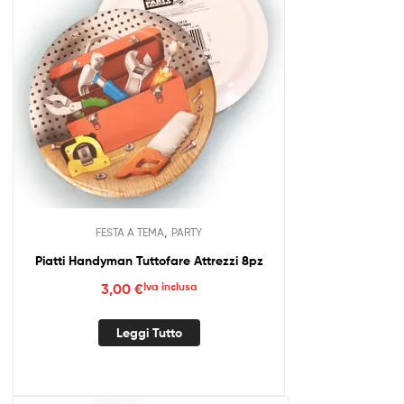
,
FESTA A TEMA
PARTY
Piatti Handyman Tuttofare Attrezzi 8pz
3,00
€
Iva inclusa
Leggi Tutto