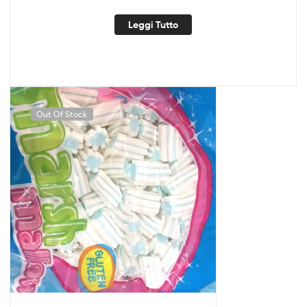
Leggi Tutto
Out Of Stock