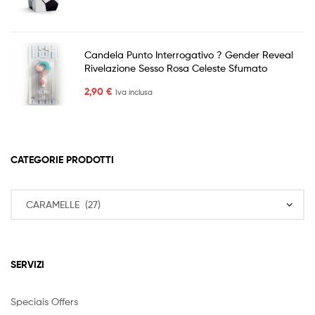
Candela Punto Interrogativo ? Gender Reveal
Rivelazione Sesso Rosa Celeste Sfumato
2,90
€
Iva inclusa
CATEGORIE PRODOTTI
SERVIZI
Speciais Offers