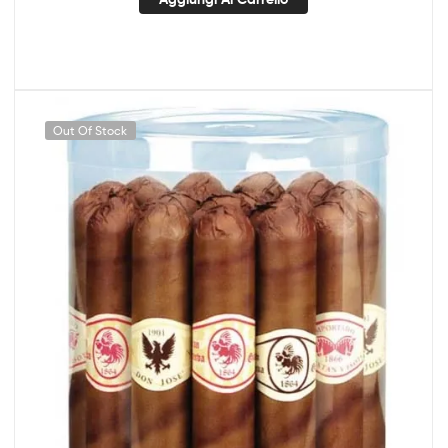
Out Of Stock