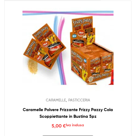
,
CARAMELLE
PASTICCERIA
Caramelle Polvere Frizzante Frizzy Pazzy Cola
Scoppiettante in Bustina 5pz
5,00
€
Iva inclusa