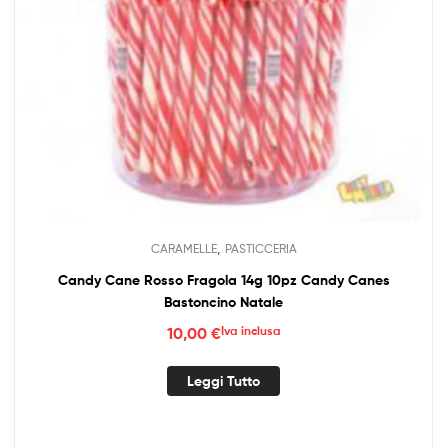
,
CARAMELLE
PASTICCERIA
Candy Cane Rosso Fragola 14g 10pz Candy Canes
Bastoncino Natale
10,00
€
Iva inclusa
Leggi Tutto