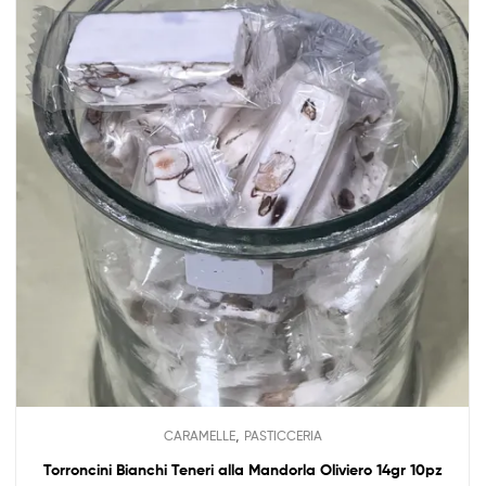
,
CARAMELLE
PASTICCERIA
Torroncini Bianchi Teneri alla Mandorla Oliviero 14gr 10pz