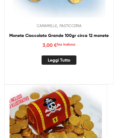
,
CARAMELLE
PASTICCERIA
Monete Cioccolato Grande 100gr circa 12 monete
3,00
€
Iva inclusa
Leggi Tutto