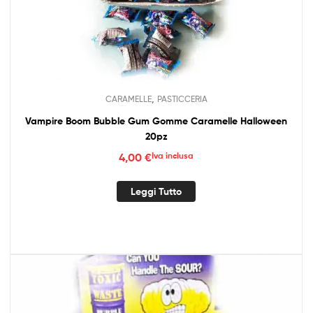
,
CARAMELLE
PASTICCERIA
Vampire Boom Bubble Gum Gomme Caramelle Halloween
20pz
4,00
€
Iva inclusa
Leggi Tutto