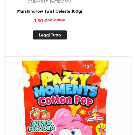
,
CARAMELLE
PASTICCERIA
Marshmallow Twist Celeste 100gr
1,50
€
Iva inclusa
Leggi Tutto