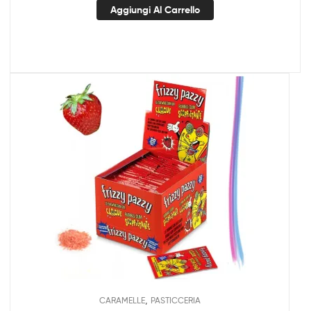
Aggiungi Al Carrello
,
CARAMELLE
PASTICCERIA