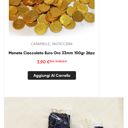
,
CARAMELLE
PASTICCERIA
Monete Cioccolato Euro Oro 33mm 100gr 26pz
3,90
€
Iva inclusa
Aggiungi Al Carrello