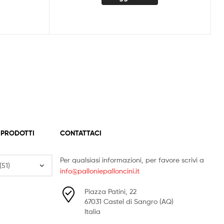
 PRODOTTI
CONTATTACI
Per qualsiasi informazioni, per favore scrivi a
info@palloniepalloncini.it
Piazza Patini, 22
67031 Castel di Sangro (AQ)
Italia