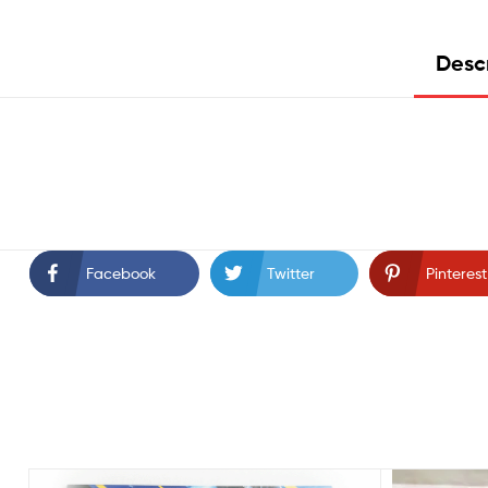
Desc
Facebook
Twitter
Pinterest