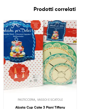
Prodotti correlati
,
PASTICCERIA
VASSOI E SCATOLE
Alzata Cup Cake 3 Piani Tiffany