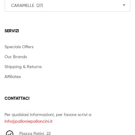
SERVIZI
Speciais Offers
Our Brands
Shipping & Returns
Affiliates
CONTATTACI
Per qualsiasi informazioni, per favore scrivi a
info@palloniepalloncini.it
Piazza Patini, 22