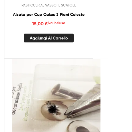
,
PASTICCERIA
VASSOI E SCATOLE
Alzata per Cup Cakes 3 Piani Celeste
15,00
€
Iva inclusa
Aggiungi Al Carrello