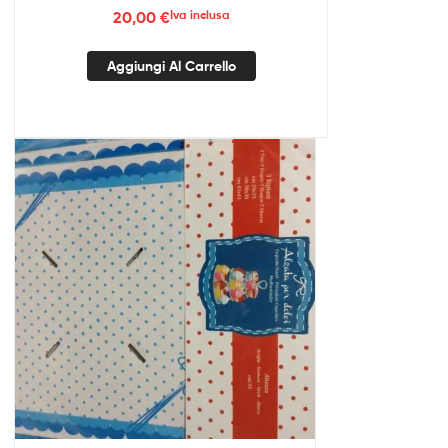
20,00
€
Iva inclusa
Aggiungi Al Carrello