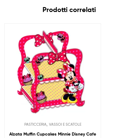
Prodotti correlati
,
PASTICCERIA
VASSOI E SCATOLE
Alzata Muffin Cupcakes Minnie Disney Cafe