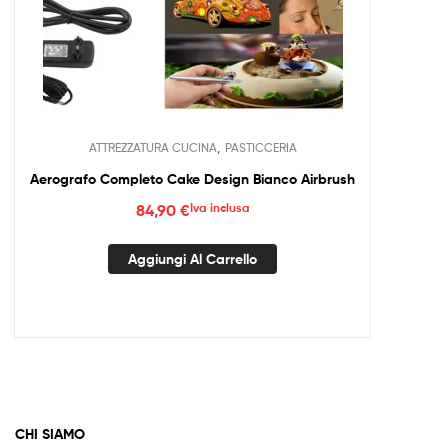
,
ATTREZZATURA CUCINA
PASTICCERIA
Aerografo Completo Cake Design Bianco Airbrush
84,90
€
Iva inclusa
Aggiungi Al Carrello
CHI SIAMO