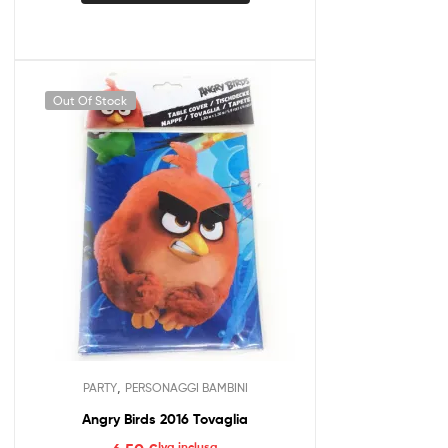
Out Of Stock
,
PARTY
PERSONAGGI BAMBINI
Angry Birds 2016 Tovaglia
Iva inclusa