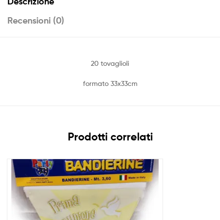
Descrizione
Recensioni (0)
20 tovaglioli
formato 33x33cm
Prodotti correlati