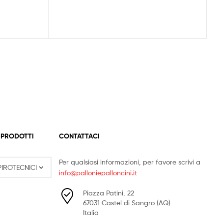
 PRODOTTI
CONTATTACI
Per qualsiasi informazioni, per favore scrivi a
info@palloniepalloncini.it
Piazza Patini, 22
67031 Castel di Sangro (AQ)
Italia