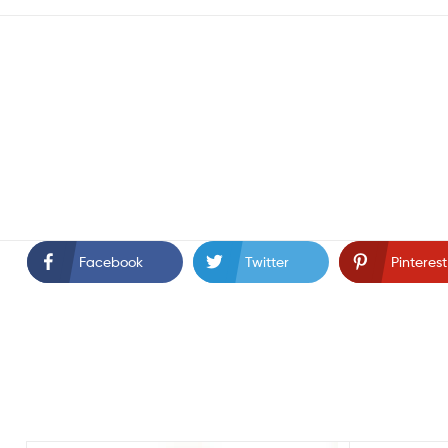
Facebook
Twitter
Pinterest