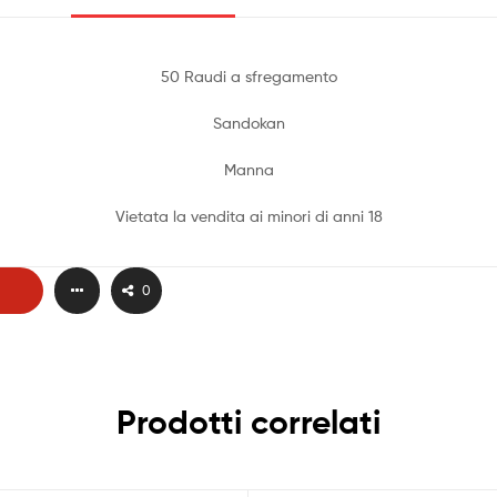
50 Raudi a sfregamento
Sandokan
Manna
Vietata la vendita ai minori di anni 18
0
Prodotti correlati