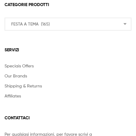
CATEGORIE PRODOTTI
SERVIZI
Speciais Offers
Our Brands
Shipping & Returns
Affiliates
CONTATTACI
Per qualsiasi informazioni, per favore scrivi a