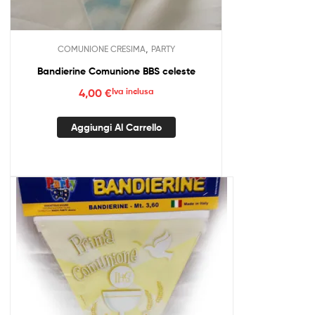
,
COMUNIONE CRESIMA
PARTY
Bandierine Comunione BBS celeste
4,00
€
Iva inclusa
Aggiungi Al Carrello