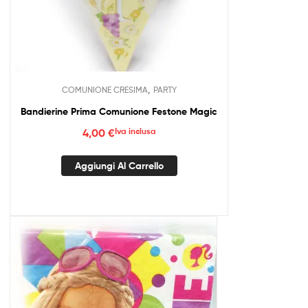
,
COMUNIONE CRESIMA
PARTY
Bandierine Prima Comunione Festone Magic
4,00
€
Iva inclusa
Aggiungi Al Carrello