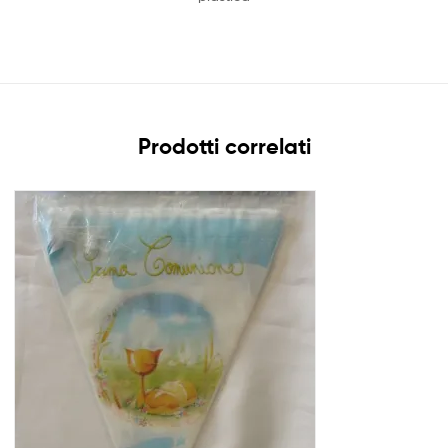
Prodotti correlati