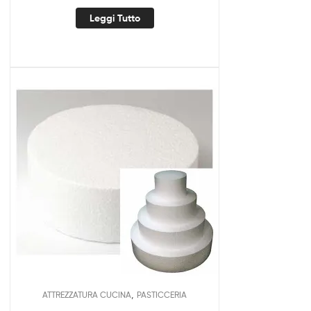
Leggi Tutto
,
ATTREZZATURA CUCINA
PASTICCERIA