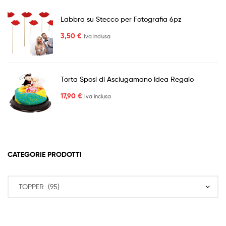
Labbra su Stecco per Fotografia 6pz
3,50
€
Iva inclusa
Torta Sposi di Asciugamano Idea Regalo
17,90
€
Iva inclusa
CATEGORIE PRODOTTI