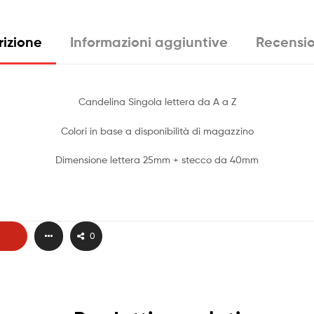
rizione
Informazioni aggiuntive
Recensio
Candelina Singola lettera da A a Z
Colori in base a disponibilità di magazzino
Dimensione lettera 25mm + stecco da 40mm
0