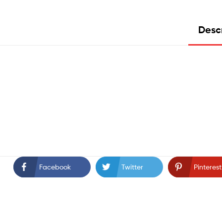
Desc
Facebook
Twitter
Pinterest