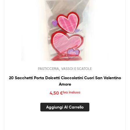
,
PASTICCERIA
VASSOI E SCATOLE
20 Sacchetti Porta Dolcetti Cioccolatini Cuori San Valentino
Amore
4,50
€
Iva inclusa
Aggiungi Al Carrello