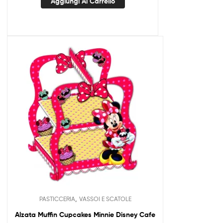
Aggiungi Al Carrello
,
PASTICCERIA
VASSOI E SCATOLE
Alzata Muffin Cupcakes Minnie Disney Cafe