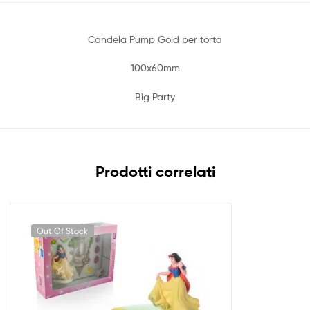
Candela Pump Gold per torta
100x60mm
Big Party
Prodotti correlati
Out Of Stock