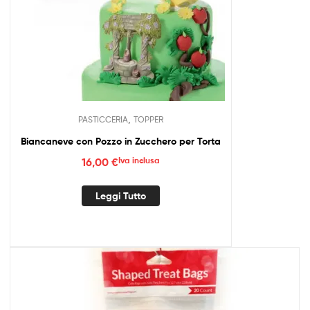
,
PASTICCERIA
TOPPER
Biancaneve con Pozzo in Zucchero per Torta
16,00
€
Iva inclusa
Leggi Tutto