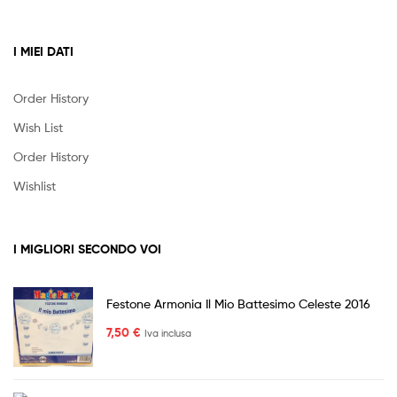
I MIEI DATI
Order History
Wish List
Order History
Wishlist
I MIGLIORI SECONDO VOI
Festone Armonia Il Mio Battesimo Celeste 2016
7,50
€
Iva inclusa