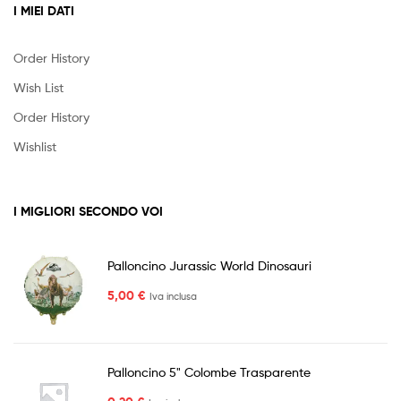
I MIEI DATI
Order History
Wish List
Order History
Wishlist
I MIGLIORI SECONDO VOI
Palloncino Jurassic World Dinosauri
5,00
€
Iva inclusa
Palloncino 5" Colombe Trasparente