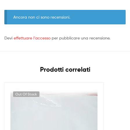
Ancora non ci sono recensioni.
Devi
effettuare l’accesso
per pubblicare una recensione.
Prodotti correlati
Out Of Stock