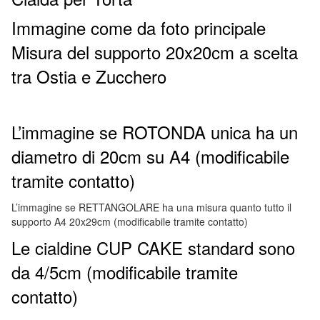
Immagine come da foto principale
Misura del supporto 20x20cm a scelta
tra Ostia e Zucchero
L’immagine se ROTONDA unica ha un
diametro di 20cm su A4 (modificabile
tramite contatto)
L’immagine se RETTANGOLARE ha una misura quanto tutto il
supporto A4 20x29cm (modificabile tramite contatto)
Le cialdine CUP CAKE standard sono
da 4/5cm (modificabile tramite
contatto)