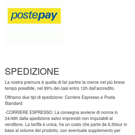
SPEDIZIONE
La nostra premura è quella di far partire la merce nel più breve
tempo possibile, nel 99% dei casi entro 12h dall’accredito.
Offriamo due tipi di spedizione: Corriere Espresso e Posta
Standard
-CORRIERE ESPRESSO: La consegna avviene di norma in
24/48h dalla spedizione salvo imprevisti non imputabili al
venditore. La tariffa è unica, ha un costo che parte da 6,50eur in
base al volume del prodotto, con eventuale supplemento per