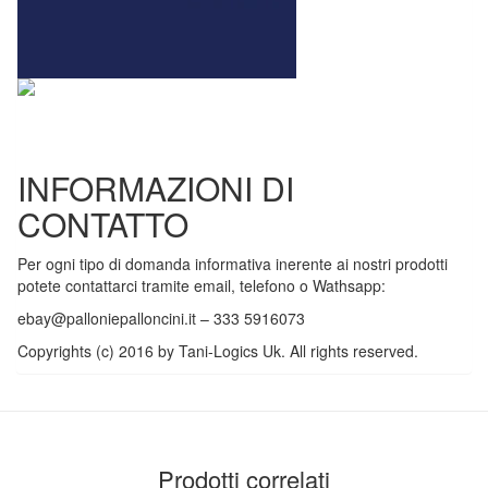
INFORMAZIONI DI
CONTATTO
Per ogni tipo di domanda informativa inerente ai nostri prodotti
potete contattarci tramite email, telefono o Wathsapp:
ebay@palloniepalloncini.it
– 333 5916073
Copyrights (c) 2016 by Tani-Logics Uk. All rights reserved.
Prodotti correlati