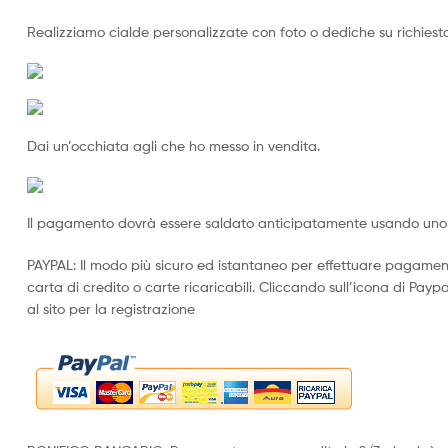
Realizziamo cialde personalizzate con foto o dediche su richiesta,
Dai un’occhiata agli che ho messo in vendita.
Il pagamento dovrà essere saldato anticipatamente usando uno 
PAYPAL: Il modo più sicuro ed istantaneo per effettuare pagamen
carta di credito o carte ricaricabili. Cliccando sull’icona di Paypal
al sito per la registrazione