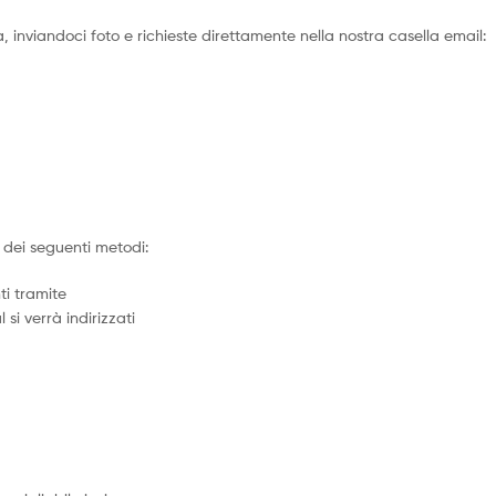
 inviandoci foto e richieste direttamente nella nostra casella email:
dei seguenti metodi:
ti tramite
 si verrà indirizzati