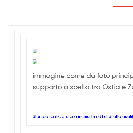
immagine come da foto princi
supporto a scelta tra Ostia e 
Stampa realizzata con inchiostri edibili di alta quali