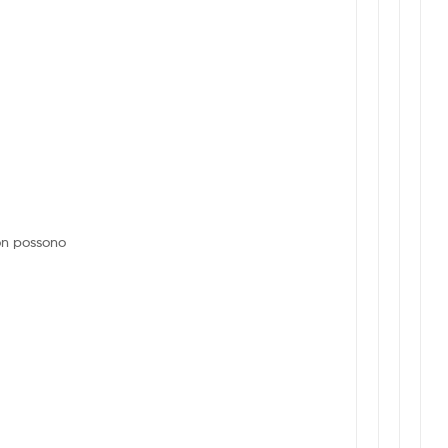
on possono