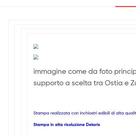
immagine come da foto princi
supporto a scelta tra Ostia e 
Stampa realizzata con inchiostri edibili di alta quali
Stampa in alta risoluzione Dekoris