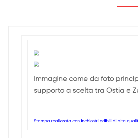
immagine come da foto princi
supporto a scelta tra Ostia e 
Stampa realizzata con inchiostri edibili di alta quali