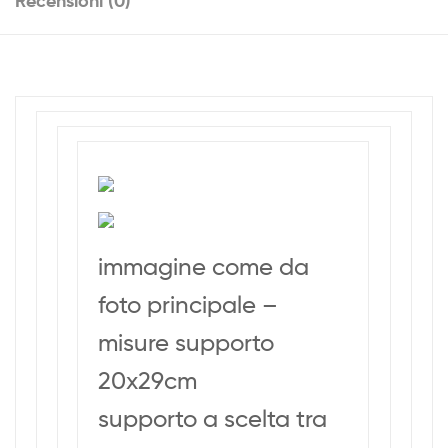
Recensioni (0)
immagine come da
foto principale –
misure supporto
20x29cm
supporto a scelta tra