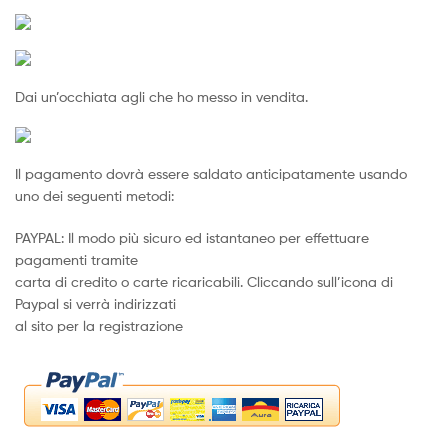
Dai un’occhiata agli che ho messo in vendita.
Il pagamento dovrà essere saldato anticipatamente usando
uno dei seguenti metodi:
PAYPAL: Il modo più sicuro ed istantaneo per effettuare
pagamenti tramite
carta di credito o carte ricaricabili. Cliccando sull’icona di
Paypal si verrà indirizzati
al sito per la registrazione