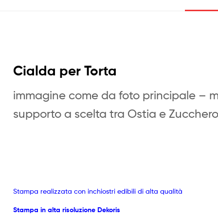
Cialda per Torta
immagine come da foto principale – 
supporto a scelta tra Ostia e Zuccher
Stampa realizzata con inchiostri edibili di alta qualità
Stampa in alta risoluzione Dekoris