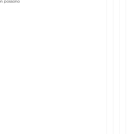
on possono