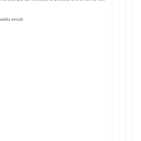
sella email: