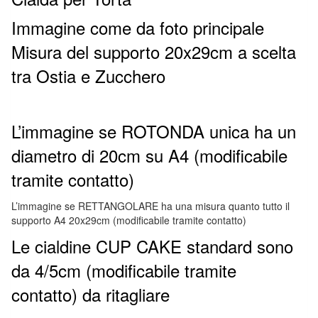
Immagine come da foto principale
Misura del supporto 20x29cm a scelta
tra Ostia e Zucchero
L’immagine se ROTONDA unica ha un
diametro di 20cm su A4 (modificabile
tramite contatto)
L’immagine se RETTANGOLARE ha una misura quanto tutto il
supporto A4 20x29cm (modificabile tramite contatto)
Le cialdine CUP CAKE standard sono
da 4/5cm (modificabile tramite
contatto) da ritagliare