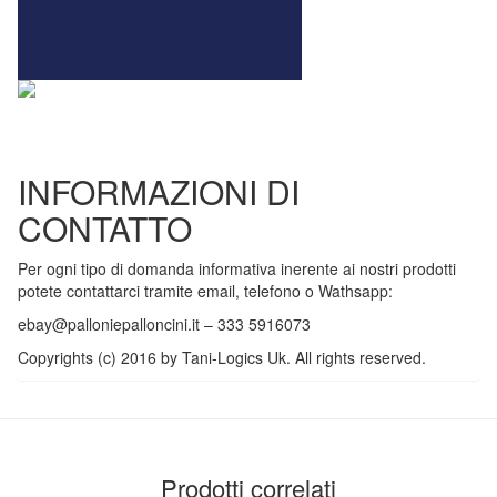
INFORMAZIONI DI
CONTATTO
Per ogni tipo di domanda informativa inerente ai nostri prodotti
potete contattarci tramite email, telefono o Wathsapp:
ebay@palloniepalloncini.it
– 333 5916073
Copyrights (c) 2016 by Tani-Logics Uk. All rights reserved.
Prodotti correlati