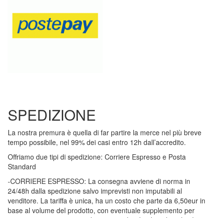
SPEDIZIONE
La nostra premura è quella di far partire la merce nel più breve
tempo possibile, nel 99% dei casi entro 12h dall’accredito.
Offriamo due tipi di spedizione: Corriere Espresso e Posta
Standard
-CORRIERE ESPRESSO: La consegna avviene di norma in
24/48h dalla spedizione salvo imprevisti non imputabili al
venditore. La tariffa è unica, ha un costo che parte da 6,50eur in
base al volume del prodotto, con eventuale supplemento per