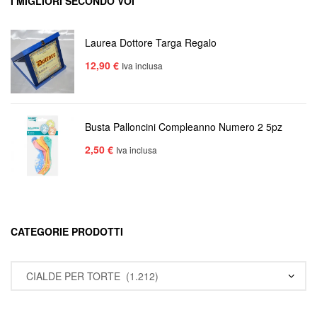
I MIGLIORI SECONDO VOI
Laurea Dottore Targa Regalo
12,90
€
Iva inclusa
Busta Palloncini Compleanno Numero 2 5pz
2,50
€
Iva inclusa
CATEGORIE PRODOTTI