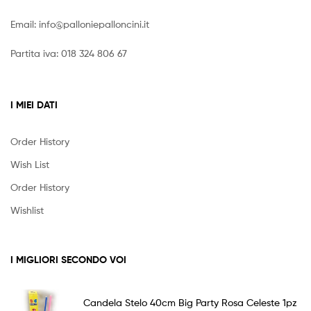
Email:
info@palloniepalloncini.it
Partita iva: 018 324 806 67
I MIEI DATI
Order History
Wish List
Order History
Wishlist
I MIGLIORI SECONDO VOI
Candela Stelo 40cm Big Party Rosa Celeste 1pz