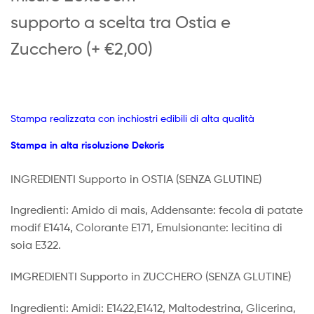
supporto a scelta tra Ostia e
Zucchero (+ €2,00)
Stampa realizzata con inchiostri edibili di alta qualità
Stampa in alta risoluzione Dekoris
INGREDIENTI Supporto in OSTIA
(SENZA GLUTINE)
Ingredienti: Amido di mais, Addensante: fecola di patate
modif E1414, Colorante E171, Emulsionante: lecitina di
soia E322.
IMGREDIENTI Supporto in ZUCCHERO (SENZA GLUTINE)
Ingredienti: Amidi: E1422,E1412, Maltodestrina, Glicerina,