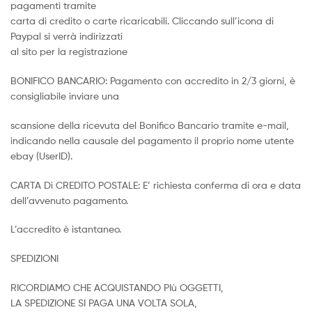
pagamenti tramite
carta di credito o carte ricaricabili. Cliccando sull’icona di
Paypal si verrà indirizzati
al sito per la registrazione
BONIFICO BANCARIO: Pagamento con accredito in 2/3 giorni, è
consigliabile inviare una
scansione della ricevuta del Bonifico Bancario tramite e-mail,
indicando nella causale del pagamento il proprio nome utente
ebay (UserID).
CARTA Di CREDITO POSTALE: E’ richiesta conferma di ora e data
dell’avvenuto pagamento.
L’accredito è istantaneo.
SPEDIZIONI
RICORDIAMO CHE ACQUISTANDO PIù OGGETTI,
LA SPEDIZIONE SI PAGA UNA VOLTA SOLA,