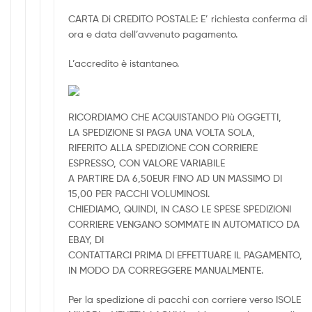
CARTA Di CREDITO POSTALE: E’ richiesta conferma di
ora e data dell’avvenuto pagamento.
L’accredito è istantaneo.
RICORDIAMO CHE ACQUISTANDO PIù OGGETTI,
LA SPEDIZIONE SI PAGA UNA VOLTA SOLA,
RIFERITO ALLA SPEDIZIONE CON CORRIERE
ESPRESSO, CON VALORE VARIABILE
A PARTIRE DA 6,50EUR FINO AD UN MASSIMO DI
15,00 PER PACCHI VOLUMINOSI.
CHIEDIAMO, QUINDI, IN CASO LE SPESE SPEDIZIONI
CORRIERE VENGANO SOMMATE IN AUTOMATICO DA
EBAY, DI
CONTATTARCI PRIMA DI EFFETTUARE IL PAGAMENTO,
IN MODO DA CORREGGERE MANUALMENTE.
Per la spedizione di pacchi con corriere verso ISOLE