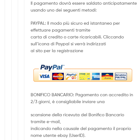
Il pagamento dovrà essere saldato anticipatamente
usando uno dei seguenti metodi:
PAYPAL: Il modo più sicuro ed istantaneo per
effettuare pagamenti tramite
carta di credito o carte ricaricabili. Cliccando
sull’icona di Paypal si verrà indirizzati
al sito per la registrazione
BONIFICO BANCARIO: Pagamento con accredito in
2/3 giorni, è consigliabile inviare una
scansione della ricevuta del Bonifico Bancario
tramite e-mail,
indicando nella causale del pagamento il proprio
nome utente ebay (UserID).