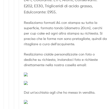
E202, E330, Trigliceridi di acido grasso,
Edulcorante: E955.
Realizziamo formati A4 con stampa su tutta la
superficie, formato tondo (diametro 20cm), cerchi
per cup cake ed ogni altra stampa su richiesta. Si
precisa che le forme non sono pretagliate, quindi da
ritagliare a cura dell’acquirente.
Realizziamo cialde personalizzate con foto o
dediche su richiesta, inviandoci foto e richieste
direttamente nella nostra casella email:
Dai un’occhiata agli che ho messo in vendita.