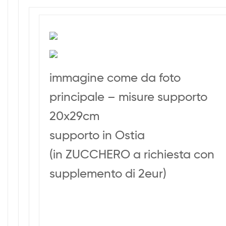
immagine come da foto
principale – misure supporto
20x29cm
supporto in Ostia
(in ZUCCHERO a richiesta con
supplemento di 2eur)