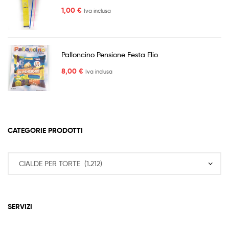
1,00
€
Iva inclusa
Palloncino Pensione Festa Elio
8,00
€
Iva inclusa
CATEGORIE PRODOTTI
SERVIZI