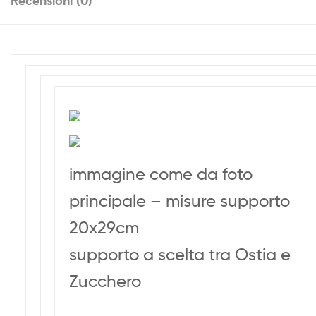
Recensioni (0)
immagine come da foto
principale – misure supporto
20x29cm
supporto a scelta tra Ostia e
Zucchero