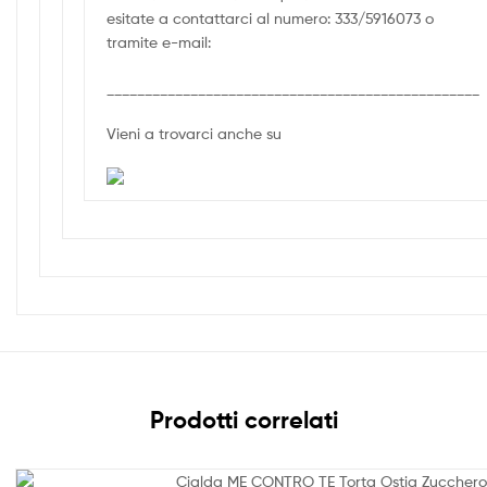
esitate a contattarci al numero: 333/5916073 o
tramite e-mail:
_________________________________________________
Vieni a trovarci anche su
Prodotti correlati