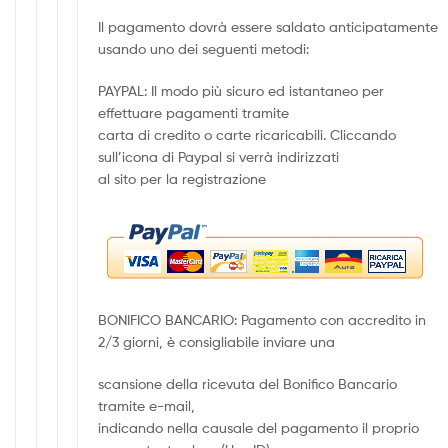
Il pagamento dovrà essere saldato anticipatamente
usando uno dei seguenti metodi:
PAYPAL: Il modo più sicuro ed istantaneo per
effettuare pagamenti tramite
carta di credito o carte ricaricabili. Cliccando
sull’icona di Paypal si verrà indirizzati
al sito per la registrazione
BONIFICO BANCARIO: Pagamento con accredito in
2/3 giorni, è consigliabile inviare una
scansione della ricevuta del Bonifico Bancario
tramite e-mail,
indicando nella causale del pagamento il proprio