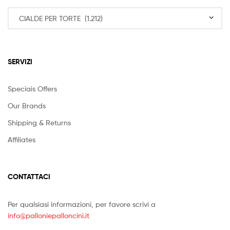
SERVIZI
Speciais Offers
Our Brands
Shipping & Returns
Affiliates
CONTATTACI
Per qualsiasi informazioni, per favore scrivi a
info@palloniepalloncini.it