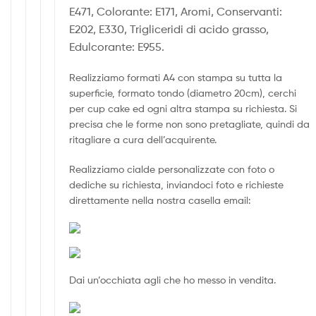
E471, Colorante: E171, Aromi, Conservanti:
E202, E330, Trigliceridi di acido grasso,
Edulcorante: E955.
Realizziamo formati A4 con stampa su tutta la
superficie, formato tondo (diametro 20cm), cerchi
per cup cake ed ogni altra stampa su richiesta. Si
precisa che le forme non sono pretagliate, quindi da
ritagliare a cura dell’acquirente.
Realizziamo cialde personalizzate con foto o
dediche su richiesta, inviandoci foto e richieste
direttamente nella nostra casella email:
Dai un’occhiata agli che ho messo in vendita.