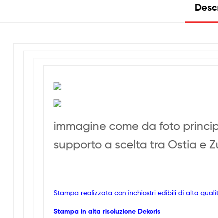
Desc
immagine come da foto princi
supporto a scelta tra Ostia e 
Stampa realizzata con inchiostri edibili di alta quali
Stampa in alta risoluzione Dekoris