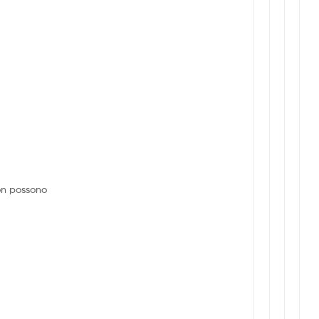
on possono